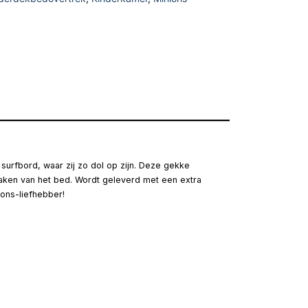
urfbord, waar zij zo dol op zijn. Deze gekke
pmaken van het bed. Wordt geleverd met een extra
ons-liefhebber!