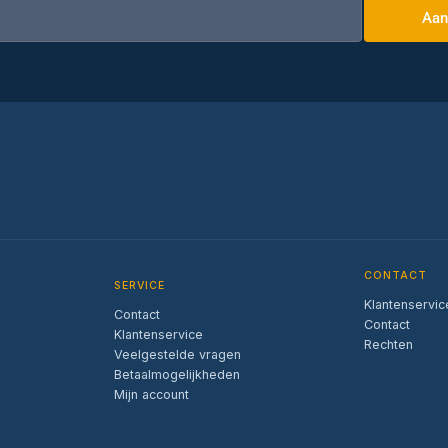
Aan
CONTACT
SERVICE
Klantenservic
Contact
Contact
Klantenservice
Rechten
Veelgestelde vragen
Betaalmogelijkheden
Mijn account