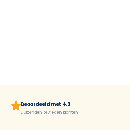
Beoordeeld met 4.8
Duizenden tevreden klanten