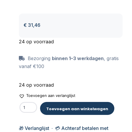
€
31,46
24 op voorraad
Bezorging
binnen 1–3 werkdagen
, gratis
vanaf €100
24 op voorraad
Toevoegen aan verlanglijst
Toevoegen aan winkelwagen
🎁 Verlanglijst · 💳 Achteraf betalen met