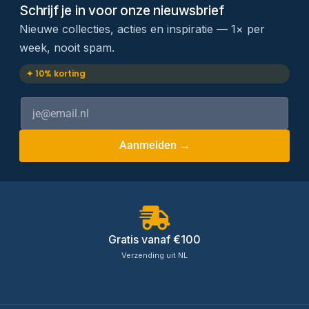
Schrijf je in voor onze nieuwsbrief
Nieuwe collecties, acties en inspiratie — 1× per
week, nooit spam.
✦ 10% korting
Aanmelden →
Gratis vanaf €100
Verzending uit NL