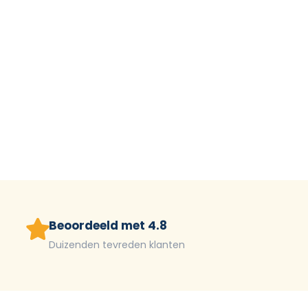
Beoordeeld met 4.8
Duizenden tevreden klanten