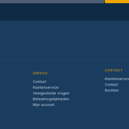
CONTACT
SERVICE
Klantenservic
Contact
Contact
Klantenservice
Rechten
Veelgestelde vragen
Betaalmogelijkheden
Mijn account