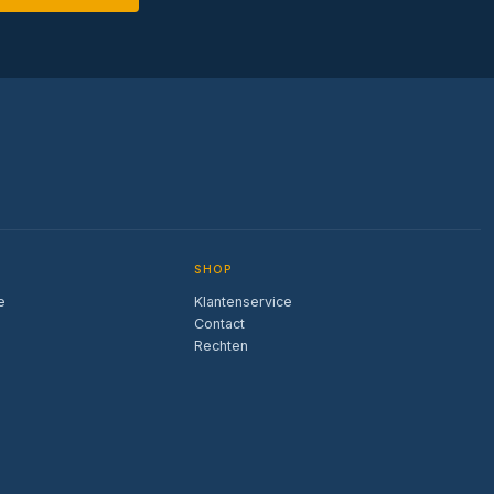
SHOP
e
Klantenservice
Contact
Rechten