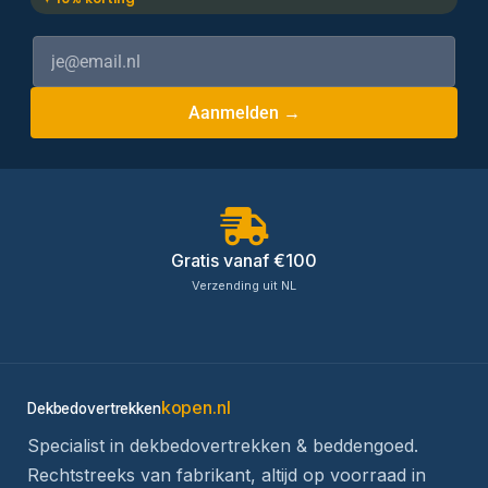
Aanmelden →
Gratis vanaf €100
Verzending uit NL
kopen.nl
Dekbedovertrekken
Specialist in dekbedovertrekken & beddengoed.
Rechtstreeks van fabrikant, altijd op voorraad in