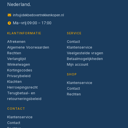
Nederland.
info@dekbedovertrekkenkopen.nl
Ma–vrij 09:00 – 17:00
KLANTINFORMATIE
SERVICE
Afrekenen
Contact
Algemene Voorwaarden
Klantenservice
Rechten
Veelgestelde vragen
Verlanglijst
Betaalmogelijkheden
Winkelwagen
Mijn account
Kortingscodes
SHOP
Privacybeleid
Klachten
Klantenservice
Herroepingsrecht
Contact
Terugbetaal- en
Rechten
retourneringsbeleid
CONTACT
Klantenservice
Contact