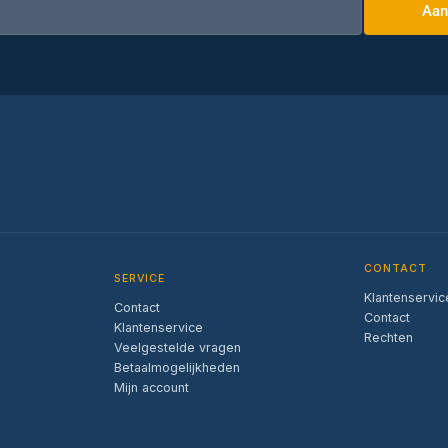
Aan
CONTACT
SERVICE
Klantenservic
Contact
Contact
Klantenservice
Rechten
Veelgestelde vragen
Betaalmogelijkheden
Mijn account