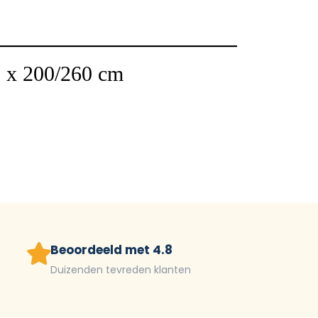
0 x 200/260 cm
Beoordeeld met 4.8
Duizenden tevreden klanten