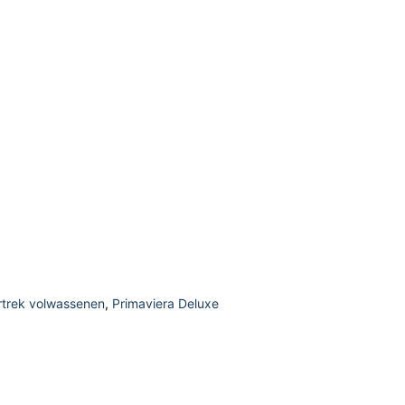
trek volwassenen
,
Primaviera Deluxe