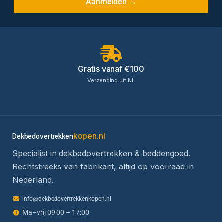
Aanmelden →
Gratis vanaf €100
Verzending uit NL
kopen.nl
Dekbedovertrekken
Specialist in dekbedovertrekken & beddengoed.
Rechtstreeks van fabrikant, altijd op voorraad in
Nederland.
info@dekbedovertrekkenkopen.nl
Ma–vrij 09:00 – 17:00