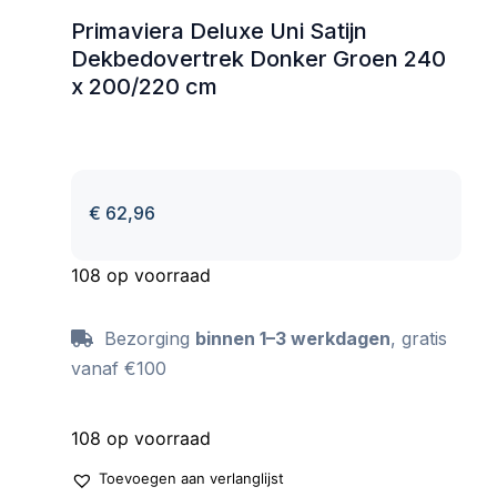
Primaviera Deluxe Uni Satijn
Dekbedovertrek Donker Groen 240
x 200/220 cm
€
62,96
108 op voorraad
Bezorging
binnen 1–3 werkdagen
, gratis
vanaf €100
108 op voorraad
Toevoegen aan verlanglijst