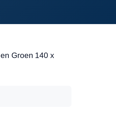
den Groen 140 x