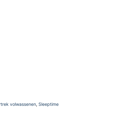
trek volwassenen
,
Sleeptime