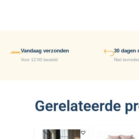
Vandaag verzonden
30 dagen 
Voor 12:00 besteld
Niet tevrede
Gerelateerde p