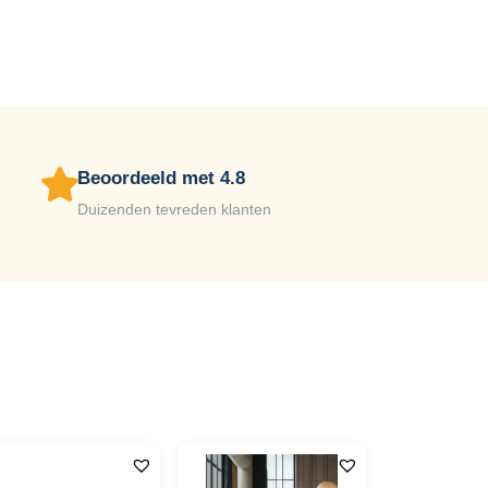
Beoordeeld met 4.8
Duizenden tevreden klanten