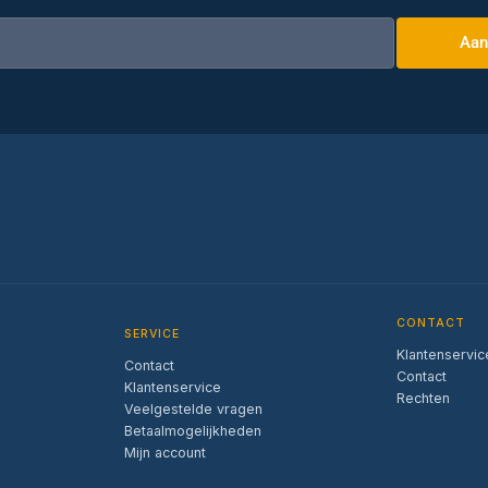
Aan
CONTACT
SERVICE
Klantenservic
Contact
Contact
Klantenservice
Rechten
Veelgestelde vragen
Betaalmogelijkheden
Mijn account