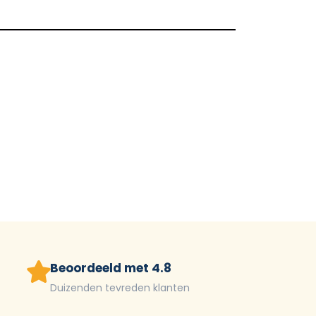
Beoordeeld met 4.8
Duizenden tevreden klanten