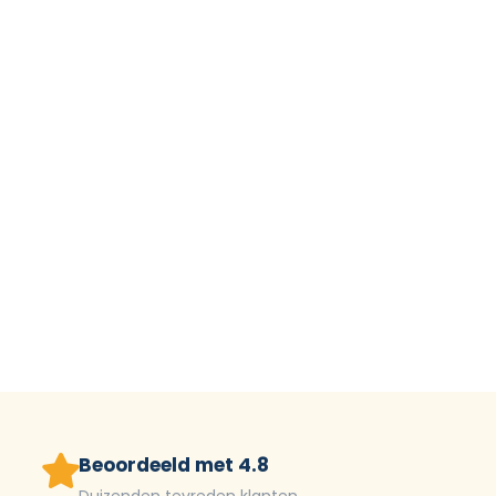
Beoordeeld met 4.8