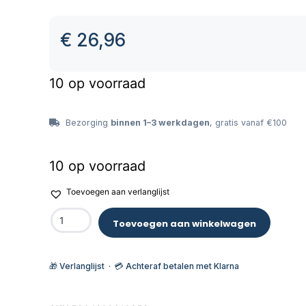
€
26,96
10 op voorraad
Bezorging
binnen 1–3 werkdagen
, gratis vanaf €100
10 op voorraad
Toevoegen aan verlanglijst
Toevoegen aan winkelwagen
🎁 Verlanglijst · 💳 Achteraf betalen met Klarna