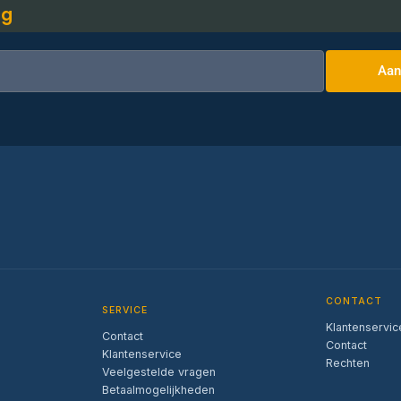
ng
Aan
CONTACT
SERVICE
Klantenservic
Contact
Contact
Klantenservice
Rechten
Veelgestelde vragen
Betaalmogelijkheden