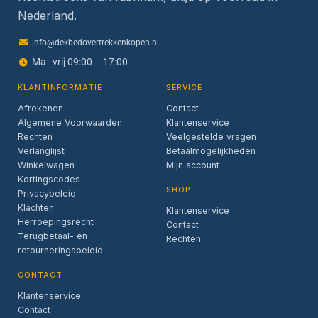
Nederland.
info@dekbedovertrekkenkopen.nl
Ma–vrij 09:00 – 17:00
KLANTINFORMATIE
SERVICE
Afrekenen
Contact
Algemene Voorwaarden
Klantenservice
Rechten
Veelgestelde vragen
Verlanglijst
Betaalmogelijkheden
Winkelwagen
Mijn account
Kortingscodes
SHOP
Privacybeleid
Klachten
Klantenservice
Herroepingsrecht
Contact
Terugbetaal- en
Rechten
retourneringsbeleid
CONTACT
Klantenservice
Contact