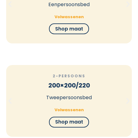
Eenpersoonsbed
Volwassenen
Shop maat
2-PERSOONS
200×200/220
Tweepersoonsbed
Volwassenen
Shop maat