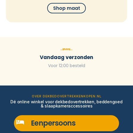
Shop maat
Vandaag verzonden
Voor 12:00 besteld
OVER DEKBEDOVERTREKKENKOPEN.NL
Dé online winkel voor dekbedovertrekken, beddengoed
& slaapkameraccessoires
Eenpersoons