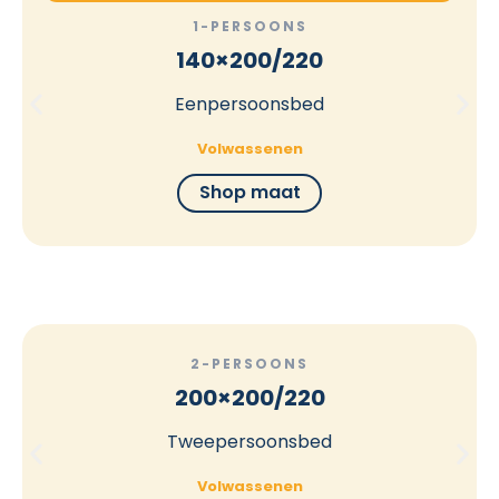
1-PERSOONS
140×200/220
Eenpersoonsbed
Volwassenen
Shop maat
2-PERSOONS
200×200/220
Tweepersoonsbed
Volwassenen