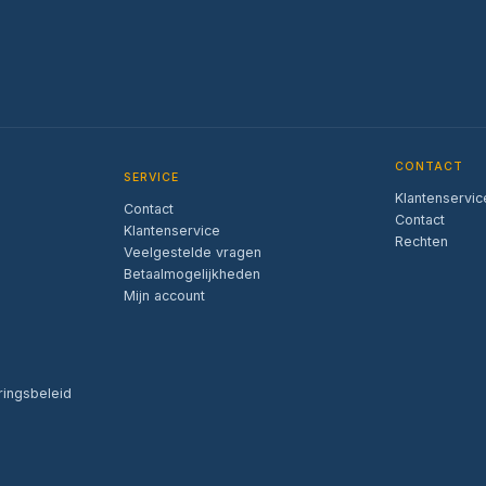
CONTACT
SERVICE
Klantenservic
Contact
Contact
Klantenservice
Rechten
Veelgestelde vragen
Betaalmogelijkheden
Mijn account
ringsbeleid