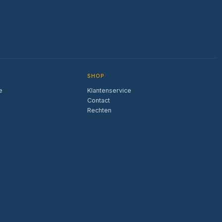
SHOP
e
Klantenservice
Contact
Rechten