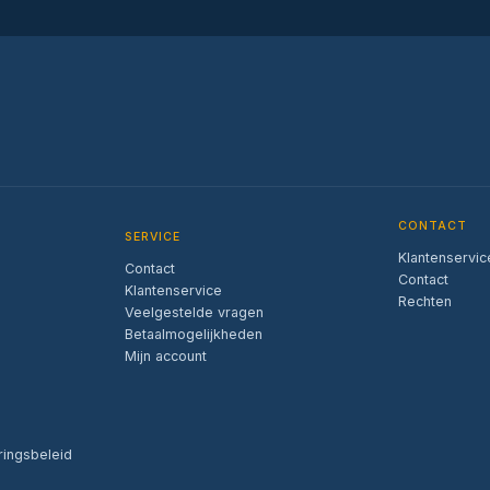
CONTACT
SERVICE
Klantenservic
Contact
Contact
Klantenservice
Rechten
Veelgestelde vragen
Betaalmogelijkheden
Mijn account
ringsbeleid