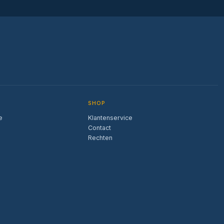
SHOP
e
Klantenservice
Contact
Rechten