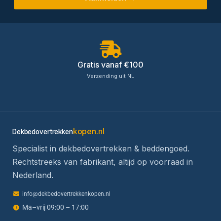
Gratis vanaf €100
Verzending uit NL
kopen.nl
Dekbedovertrekken
Specialist in dekbedovertrekken & beddengoed.
Rechtstreeks van fabrikant, altijd op voorraad in
Nederland.
info@dekbedovertrekkenkopen.nl
Ma–vrij 09:00 – 17:00