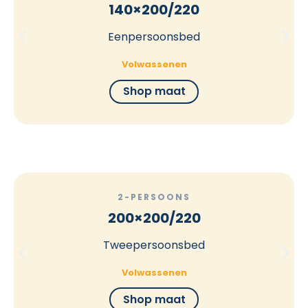
140×200/220
Eenpersoonsbed
Volwassenen
Shop maat
2-PERSOONS
200×200/220
Tweepersoonsbed
Volwassenen
Shop maat