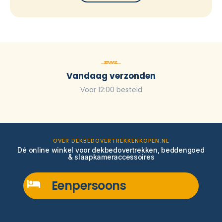
Vandaag verzonden
Voor 12:00 besteld
OVER DEKBEDOVERTREKKENKOPEN.NL
Dé online winkel voor dekbedovertrekken, beddengoed
& slaapkameraccessoires
Eenpersoons