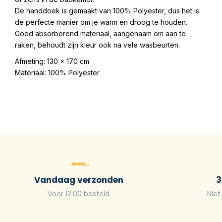
De handdoek is gemaakt van 100% Polyester, dus het is
de perfecte manier om je warm en droog te houden.
Goed absorberend materiaal, aangenaam om aan te
raken, behoudt zijn kleur ook na vele wasbeurten.
Afmeting: 130 x 170 cm
Materiaal: 100% Polyester
Vandaag verzonden
3
Voor 12:00 besteld
Niet