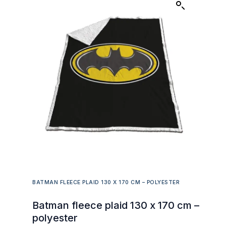
BATMAN FLEECE PLAID 130 X 170 CM – POLYESTER
Batman fleece plaid 130 x 170 cm –
polyester