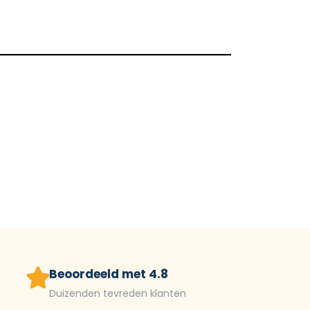
Beoordeeld met 4.8
Duizenden tevreden klanten