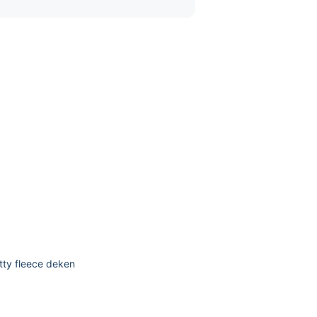
itty fleece deken