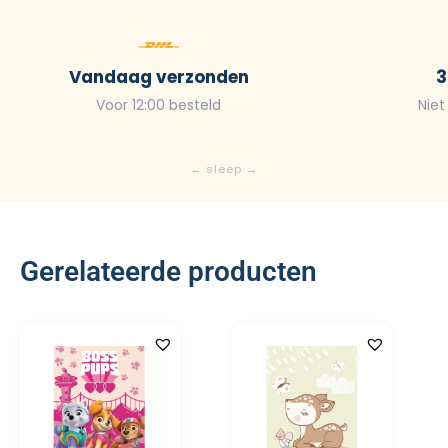
Vandaag verzonden
3
Voor 12:00 besteld
Niet
Gerelateerde producten