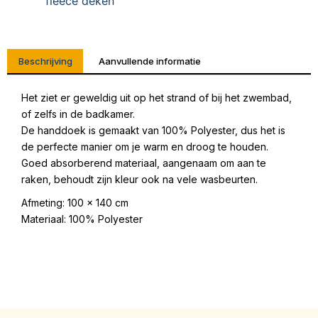
fleece deken
Beschrijving
Aanvullende informatie
Het ziet er geweldig uit op het strand of bij het zwembad,
of zelfs in de badkamer.
De handdoek is gemaakt van 100% Polyester, dus het is
de perfecte manier om je warm en droog te houden.
Goed absorberend materiaal, aangenaam om aan te
raken, behoudt zijn kleur ook na vele wasbeurten.
Afmeting: 100 x 140 cm
Materiaal: 100% Polyester