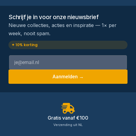
Schrijf je in voor onze nieuwsbrief
Nieuwe collecties, acties en inspiratie — 1× per
week, nooit spam.
✦ 10% korting
Aanmelden →
Gratis vanaf €100
Verzending uit NL