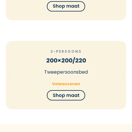
Shop maat
2-PERSOONS
200×200/220
Tweepersoonsbed
Volwassenen
Shop maat