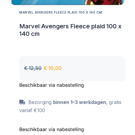
MARVEL AVENGERS FLEECE PLAID 100 X 140 CM
Marvel Avengers Fleece plaid 100 x
140 cm
€
12,50
€
10,00
Beschikbaar via nabestelling
Bezorging
binnen 1–3 werkdagen
, gratis
vanaf €100
Beschikbaar via nabestelling