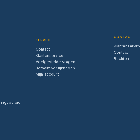
CONTACT
SERVICE
Klantenservic
Contact
Contact
Klantenservice
Rechten
Veelgestelde vragen
Betaalmogelijkheden
Mijn account
ringsbeleid