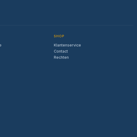
SHOP
e
Klantenservice
Contact
Rechten