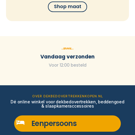
Shop maat
Vandaag verzonden
Voor 12:00 besteld
OVER DEKBEDOVERTREKKENKOPEN.NL
Dé online winkel voor dekbedovertrekken, beddengoed
& slaapkameraccessoires
Eenpersoons