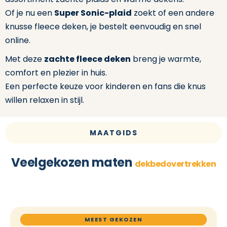
Of je nu een
Super Sonic-plaid
zoekt of een andere
knusse fleece deken, je bestelt eenvoudig en snel
online.
Met deze
zachte fleece deken
breng je warmte,
comfort en plezier in huis.
Een perfecte keuze voor kinderen en fans die knus
willen relaxen in stijl.
MAATGIDS
Veelgekozen maten
dekbedovertrekken
MEEST GEKOZEN