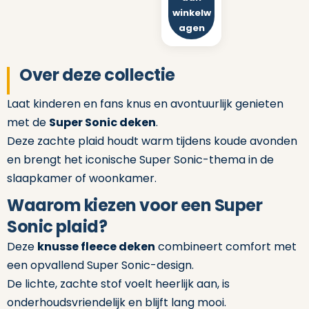
winkelw
agen
Over deze collectie
Laat kinderen en fans knus en avontuurlijk genieten
met de
Super Sonic deken
.
Deze zachte plaid houdt warm tijdens koude avonden
en brengt het iconische Super Sonic-thema in de
slaapkamer of woonkamer.
Waarom kiezen voor een Super
Sonic plaid?
Deze
knusse fleece deken
combineert comfort met
een opvallend Super Sonic-design.
De lichte, zachte stof voelt heerlijk aan, is
onderhoudsvriendelijk en blijft lang mooi.