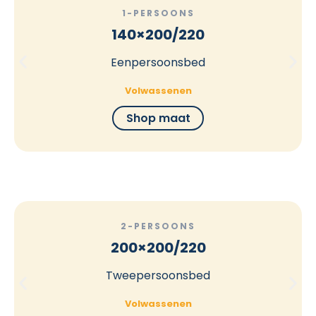
1-PERSOONS
140×200/220
Eenpersoonsbed
Volwassenen
Shop maat
2-PERSOONS
200×200/220
Tweepersoonsbed
Volwassenen