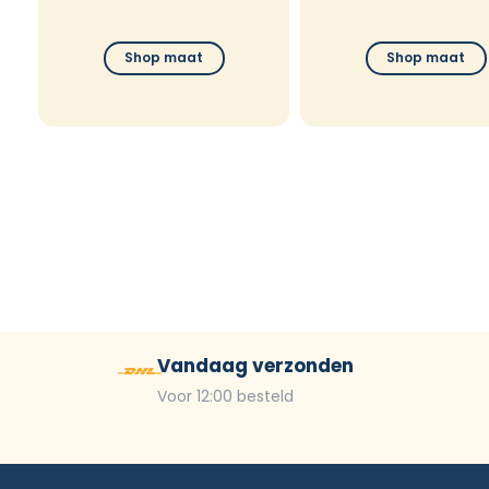
Shop maat
Shop maat
Vandaag verzonden
Voor 12:00 besteld