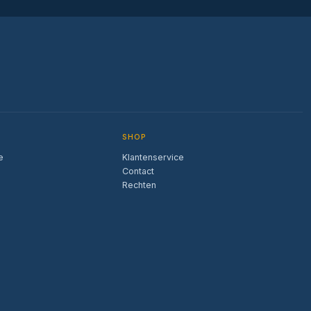
SHOP
e
Klantenservice
Contact
Rechten