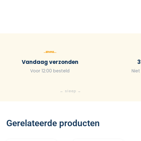
Vandaag verzonden
3
Voor 12:00 besteld
Niet
Gerelateerde producten