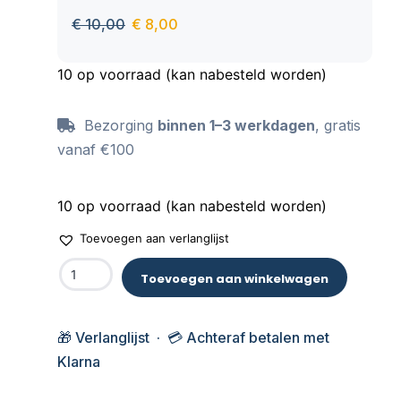
€
10,00
€
8,00
10 op voorraad (kan nabesteld worden)
Bezorging
binnen 1–3 werkdagen
, gratis
vanaf €100
10 op voorraad (kan nabesteld worden)
Toevoegen aan verlanglijst
Toevoegen aan winkelwagen
🎁 Verlanglijst · 💳 Achteraf betalen met
Klarna