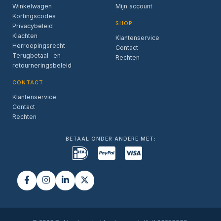
Winkelwagen
Mijn account
Kortingscodes
SHOP
Privacybeleid
Klachten
Klantenservice
Herroepingsrecht
Contact
Terugbetaal- en
Rechten
retourneringsbeleid
CONTACT
Klantenservice
Contact
Rechten
BETAAL ONDER ANDERE MET: