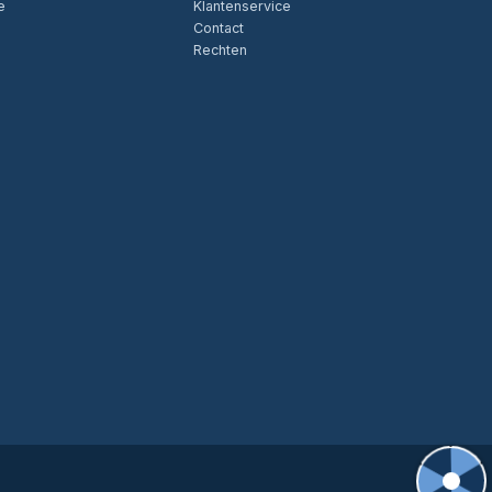
e
Klantenservice
Contact
Rechten