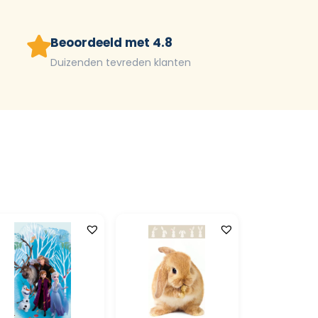
Beoordeeld met 4.8
Duizenden tevreden klanten