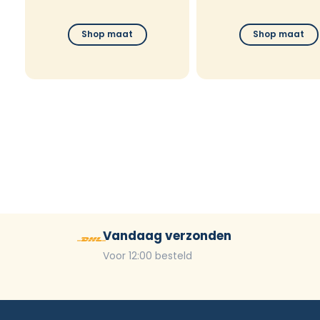
Shop maat
Shop maat
Vandaag verzonden
Voor 12:00 besteld