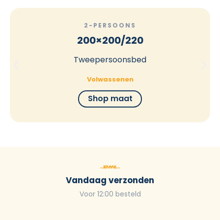
2-PERSOONS
200×200/220
Tweepersoonsbed
Volwassenen
Shop maat
Vandaag verzonden
Voor 12:00 besteld