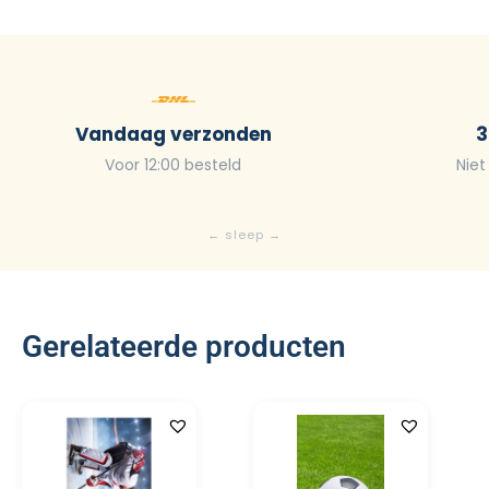
Vandaag verzonden
3
Voor 12:00 besteld
Niet
Gerelateerde producten