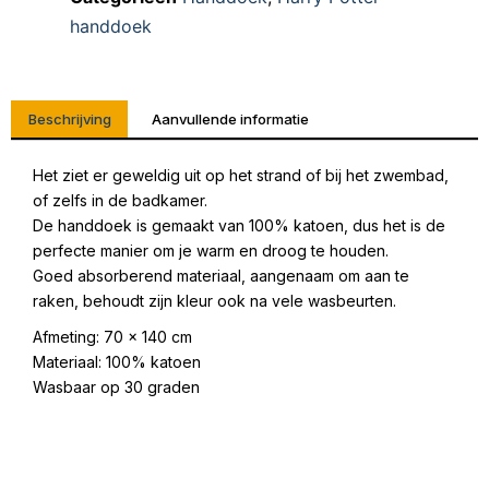
handdoek
Beschrijving
Aanvullende informatie
Het ziet er geweldig uit op het strand of bij het zwembad,
of zelfs in de badkamer.
De handdoek is gemaakt van 100% katoen, dus het is de
perfecte manier om je warm en droog te houden.
Goed absorberend materiaal, aangenaam om aan te
raken, behoudt zijn kleur ook na vele wasbeurten.
Afmeting: 70 x 140 cm
Materiaal: 100% katoen
Wasbaar op 30 graden