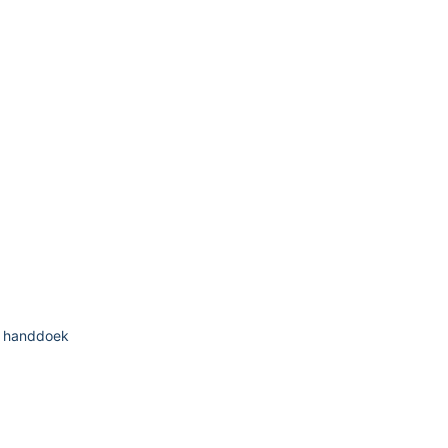
ty handdoek