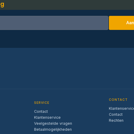
ng
Aan
CONTACT
SERVICE
Klantenservic
Contact
Contact
Klantenservice
Rechten
Veelgestelde vragen
Betaalmogelijkheden