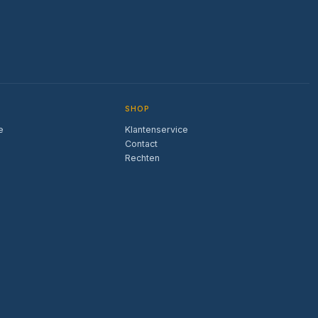
SHOP
e
Klantenservice
Contact
Rechten