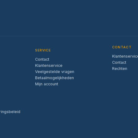
CONTACT
SERVICE
Klantenservic
Contact
Contact
Klantenservice
Rechten
Veelgestelde vragen
Betaalmogelijkheden
Mijn account
ringsbeleid