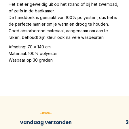
Het ziet er geweldig uit op het strand of bij het zwembad,
of zelfs in de badkamer.
De handdoek is gemaakt van 100% polyester , dus het is
de perfecte manier om je warm en droog te houden.
Goed absorberend materiaal, aangenaam om aan te
raken, behoudt zijn kleur ook na vele wasbeurten.
Afmeting: 70 x 140 cm
Materiaal: 100% polyester
Wasbaar op 30 graden
Vandaag verzonden
3