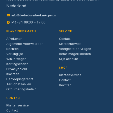
Nederland.
info@dekbedovertrekkenkopen.nl
Ma–vrij 09:00 – 17:00
KLANTINFORMATIE
SERVICE
Afrekenen
Contact
Algemene Voorwaarden
Klantenservice
Rechten
Veelgestelde vragen
Verlanglijst
Betaalmogelijkheden
Winkelwagen
Mijn account
Kortingscodes
SHOP
Privacybeleid
Klachten
Klantenservice
Herroepingsrecht
Contact
Terugbetaal- en
Rechten
retourneringsbeleid
CONTACT
Klantenservice
Contact