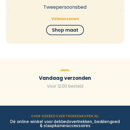
Tweepersoonsbed
Volwassenen
Shop maat
Vandaag verzonden
Voor 12:00 besteld
OVER DEKBEDOVERTREKKENKOPEN.NL
Dé online winkel voor dekbedovertrekken, beddengoed
& slaapkameraccessoires