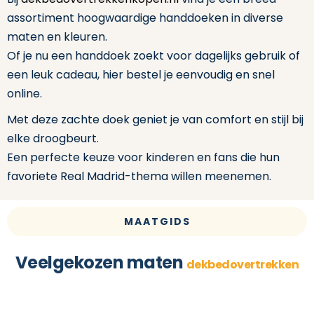
assortiment hoogwaardige handdoeken in diverse
maten en kleuren.
Of je nu een handdoek zoekt voor dagelijks gebruik of
een leuk cadeau, hier bestel je eenvoudig en snel
online.
Met deze zachte doek geniet je van comfort en stijl bij
elke droogbeurt.
Een perfecte keuze voor kinderen en fans die hun
favoriete Real Madrid-thema willen meenemen.
MAATGIDS
Veelgekozen maten
dekbedovertrekken