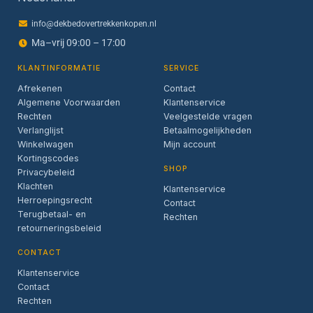
info@dekbedovertrekkenkopen.nl
Ma–vrij 09:00 – 17:00
KLANTINFORMATIE
SERVICE
Afrekenen
Contact
Algemene Voorwaarden
Klantenservice
Rechten
Veelgestelde vragen
Verlanglijst
Betaalmogelijkheden
Winkelwagen
Mijn account
Kortingscodes
SHOP
Privacybeleid
Klachten
Klantenservice
Herroepingsrecht
Contact
Terugbetaal- en
Rechten
retourneringsbeleid
CONTACT
Klantenservice
Contact
Rechten