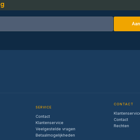
ng
Aan
CONTACT
SERVICE
Klantenservic
Contact
Contact
Klantenservice
Rechten
Veelgestelde vragen
Betaalmogelijkheden