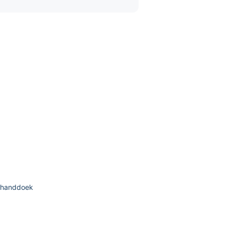
 handdoek