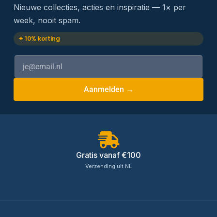
Nieuwe collecties, acties en inspiratie — 1× per
week, nooit spam.
✦ 10% korting
Aanmelden →
Gratis vanaf €100
Verzending uit NL