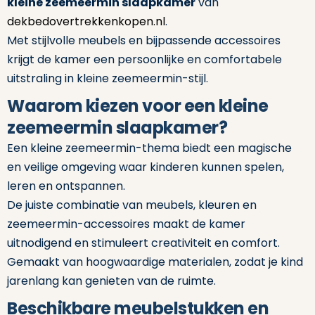
kleine zeemeermin slaapkamer
van
dekbedovertrekkenkopen.nl
.
Met stijlvolle meubels en bijpassende accessoires
krijgt de kamer een persoonlijke en comfortabele
uitstraling in kleine zeemeermin-stijl.
Waarom kiezen voor een kleine
zeemeermin slaapkamer?
Een kleine zeemeermin-thema biedt een magische
en veilige omgeving waar kinderen kunnen spelen,
leren en ontspannen.
De juiste combinatie van meubels, kleuren en
zeemeermin-accessoires maakt de kamer
uitnodigend en stimuleert creativiteit en comfort.
Gemaakt van hoogwaardige materialen, zodat je kind
jarenlang kan genieten van de ruimte.
Beschikbare meubelstukken en