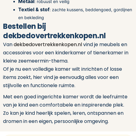
Metaal
: robuust en veilig
Textiel & stof
: zachte kussens, beddengoed, gordijnen
en bekleding
Bestellen bij
dekbedovertrekkenkopen.nl
Van
dekbedovertrekkenkopen.nl
vind je meubels en
accessoires voor een kinderkamer of tienerkamer in
kleine zeemeermin-thema.
Of je nu een volledige kamer wilt inrichten of losse
items zoekt, hier vind je eenvoudig alles voor een
stijlvolle en functionele ruimte.
Met een goed ingerichte kamer wordt de leefruimte
van je kind een comfortabele en inspirerende plek.
Zo kan je kind heerlijk spelen, leren, ontspannen en
dromen in een eigen, persoonlijke omgeving.