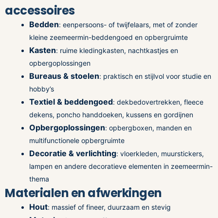
accessoires
Bedden
: eenpersoons- of twijfelaars, met of zonder
kleine zeemeermin-beddengoed en opbergruimte
Kasten
: ruime kledingkasten, nachtkastjes en
opbergoplossingen
Bureaus & stoelen
: praktisch en stijlvol voor studie en
hobby’s
Textiel & beddengoed
: dekbedovertrekken, fleece
dekens, poncho handdoeken, kussens en gordijnen
Opbergoplossingen
: opbergboxen, manden en
multifunctionele opbergruimte
Decoratie & verlichting
: vloerkleden, muurstickers,
lampen en andere decoratieve elementen in zeemeermin-
thema
Materialen en afwerkingen
Hout
: massief of fineer, duurzaam en stevig