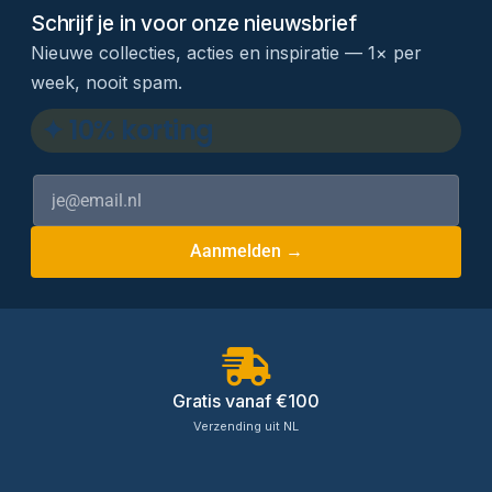
Schrijf je in voor onze nieuwsbrief
Nieuwe collecties, acties en inspiratie — 1× per
week, nooit spam.
✦ 10% korting
Aanmelden →
Gratis vanaf €100
Verzending uit NL