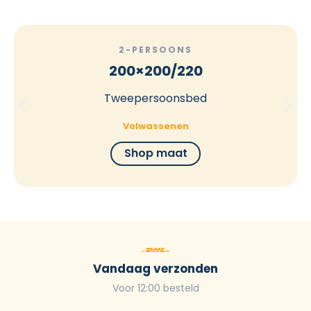
2-PERSOONS
200×200/220
Tweepersoonsbed
Volwassenen
Shop maat
Vandaag verzonden
Voor 12:00 besteld