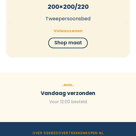
200×200/220
Tweepersoonsbed
Volwassenen
Shop maat
Vandaag verzonden
Voor 12:00 besteld
OVER DEKBEDOVERTREKKENKOPEN.NL