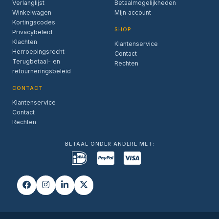
Verlanglijst
Betaalmogelijkheden
Winkelwagen
Mijn account
Kortingscodes
SHOP
Privacybeleid
Klachten
Klantenservice
Herroepingsrecht
Contact
Terugbetaal- en
Rechten
retourneringsbeleid
CONTACT
Klantenservice
Contact
Rechten
BETAAL ONDER ANDERE MET: