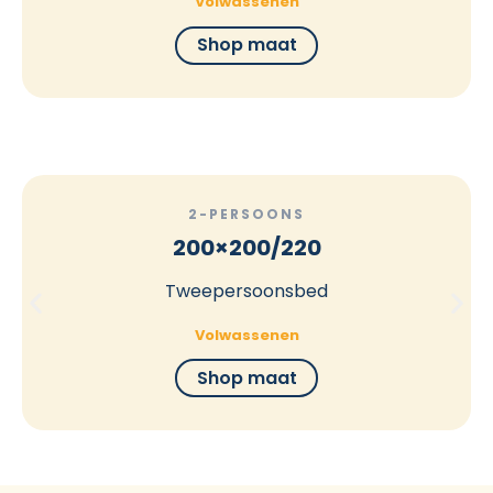
Volwassenen
Shop maat
2-PERSOONS
200×200/220
Tweepersoonsbed
Volwassenen
Shop maat