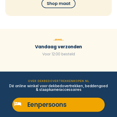
Shop maat
Vandaag verzonden
Voor 12:00 besteld
OVER DEKBEDOVERTREKKENKOPEN.NL
Dé online winkel voor dekbedovertrekken, beddengoed
& slaapkameraccessoires
Eenpersoons