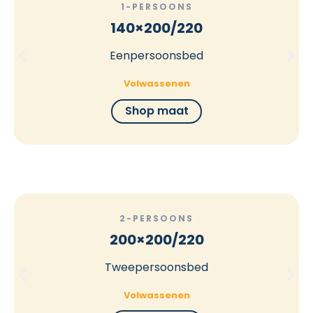
1-PERSOONS
140×200/220
Eenpersoonsbed
Volwassenen
Shop maat
2-PERSOONS
200×200/220
Tweepersoonsbed
Volwassenen