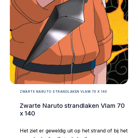
ZWARTE NARUTO STRANDLAKEN VLAM 70 X 140
Zwarte Naruto strandlaken Vlam 70
x 140
Het ziet er geweldig uit op het strand of bij het