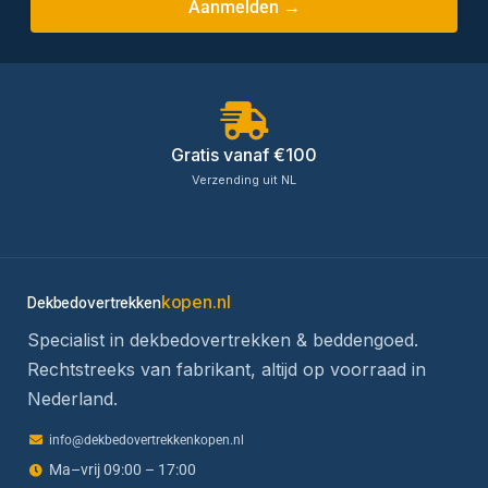
Aanmelden →
Gratis vanaf €100
Verzending uit NL
kopen.nl
Dekbedovertrekken
Specialist in dekbedovertrekken & beddengoed.
Rechtstreeks van fabrikant, altijd op voorraad in
Nederland.
info@dekbedovertrekkenkopen.nl
Ma–vrij 09:00 – 17:00