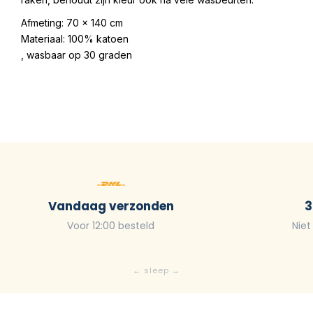
Afmeting: 70 x 140 cm
Materiaal: 100% katoen
, wasbaar op 30 graden
Vandaag verzonden
3
Voor 12:00 besteld
Niet