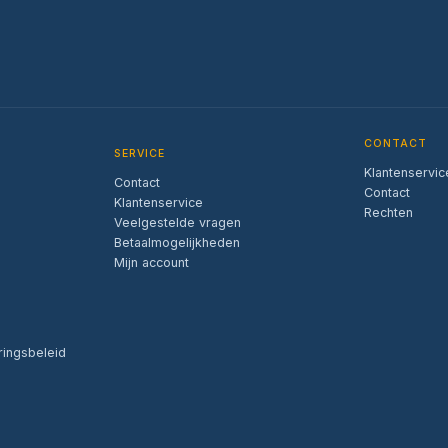
CONTACT
SERVICE
Klantenservic
Contact
Contact
Klantenservice
Rechten
Veelgestelde vragen
Betaalmogelijkheden
Mijn account
ringsbeleid