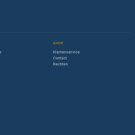
SHOP
e
Klantenservice
Contact
Rechten