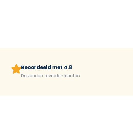
Beoordeeld met 4.8
Duizenden tevreden klanten