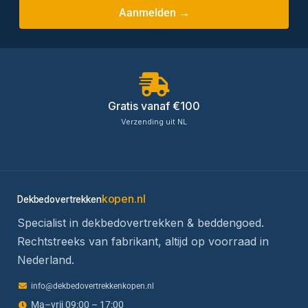
Aanmelden →
Gratis vanaf €100
Verzending uit NL
kopen.nl
Dekbedovertrekken
Specialist in dekbedovertrekken & beddengoed.
Rechtstreeks van fabrikant, altijd op voorraad in
Nederland.
info@dekbedovertrekkenkopen.nl
Ma–vrij 09:00 – 17:00