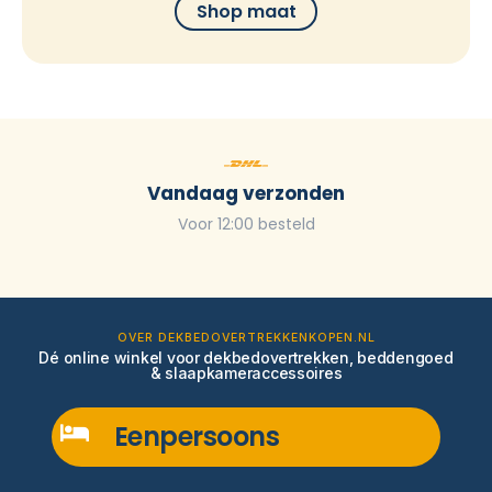
Shop maat
Vandaag verzonden
Voor 12:00 besteld
OVER DEKBEDOVERTREKKENKOPEN.NL
Dé online winkel voor dekbedovertrekken, beddengoed
& slaapkameraccessoires
Eenpersoons