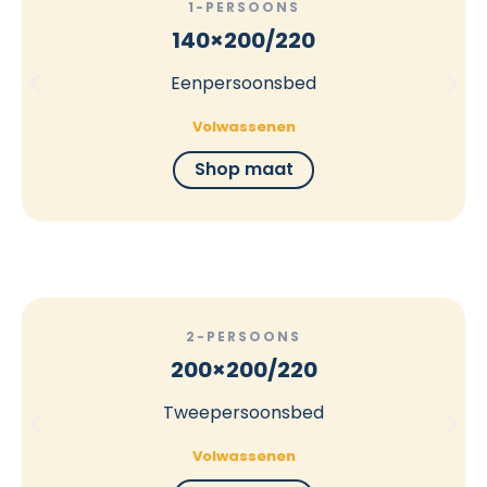
1-PERSOONS
140×200/220
Eenpersoonsbed
Volwassenen
Shop maat
2-PERSOONS
200×200/220
Tweepersoonsbed
Volwassenen