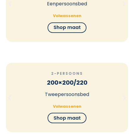
Eenpersoonsbed
Volwassenen
Shop maat
2-PERSOONS
200×200/220
Tweepersoonsbed
Volwassenen
Shop maat