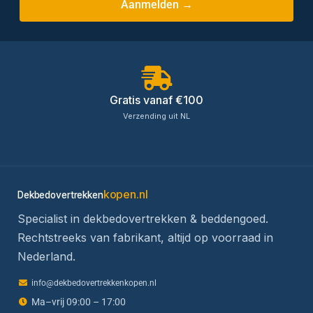
Aanmelden →
Gratis vanaf €100
Verzending uit NL
kopen.nl
Dekbedovertrekken
Specialist in dekbedovertrekken & beddengoed.
Rechtstreeks van fabrikant, altijd op voorraad in
Nederland.
info@dekbedovertrekkenkopen.nl
Ma–vrij 09:00 – 17:00