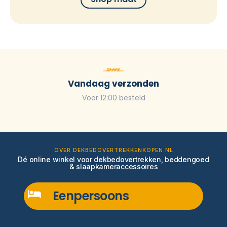
Vandaag verzonden
Voor 12:00 besteld
OVER DEKBEDOVERTREKKENKOPEN.NL
Dé online winkel voor dekbedovertrekken, beddengoed
& slaapkameraccessoires
Eenpersoons