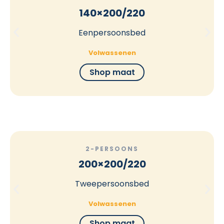
140×200/220
Eenpersoonsbed
Volwassenen
Shop maat
2-PERSOONS
200×200/220
Tweepersoonsbed
Volwassenen
Shop maat