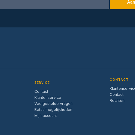
Aan
CONTACT
SERVICE
Klantenservic
Contact
Contact
Klantenservice
Rechten
Veelgestelde vragen
Betaalmogelijkheden
Mijn account