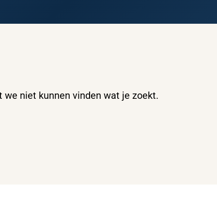
at we niet kunnen vinden wat je zoekt.