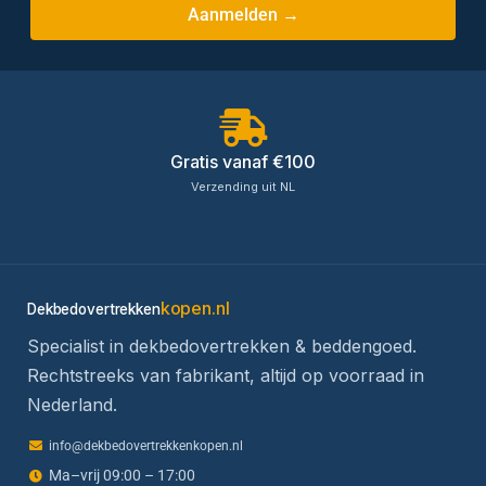
Aanmelden →
Gratis vanaf €100
Verzending uit NL
kopen.nl
Dekbedovertrekken
Specialist in dekbedovertrekken & beddengoed.
Rechtstreeks van fabrikant, altijd op voorraad in
Nederland.
info@dekbedovertrekkenkopen.nl
Ma–vrij 09:00 – 17:00