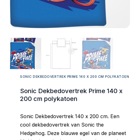
SONIC DEKBEDOVERTREK PRIME 140 X 200 CM POLYKATOEN
Sonic Dekbedovertrek Prime 140 x
200 cm polykatoen
Sonic Dekbedovertrek 140 x 200 cm. Een
cool dekbedovertrek van Sonic the
Hedgehog. Deze blauwe egel van de planeet