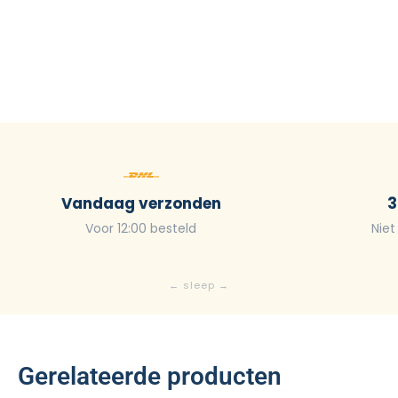
Vandaag verzonden
3
Voor 12:00 besteld
Niet
Gerelateerde producten