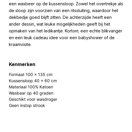
een wasbeer op de kussensloop. Zowel het overtrekje als
de sloop zijn voorzien van een ritssluiting, waardoor het
dekbedje goed blijft zitten. De achterzijde heeft een
ander dessin, wat leuke mogelijkheden geeft bij het
opmaken van het ledikantje. Kortom; een echte blikvanger
en een leuk cadeau idee voor een babyshower of de
kraamvisite.
Kenmerken
Formaat 100 x 135 cm
Kussensloop 40 x 60 cm
Materiaal 100% Katoen
Wasbaar op 40 graden
Geschikt voor wasdroger
Geen instop strook