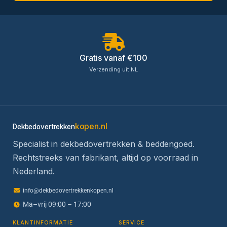
Gratis vanaf €100
Verzending uit NL
kopen.nl
Dekbedovertrekken
Specialist in dekbedovertrekken & beddengoed.
Rechtstreeks van fabrikant, altijd op voorraad in
Nederland.
info@dekbedovertrekkenkopen.nl
Ma–vrij 09:00 – 17:00
KLANTINFORMATIE
SERVICE