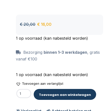
€
20,00
€
16,00
1 op voorraad (kan nabesteld worden)
Bezorging
binnen 1–3 werkdagen
, gratis
vanaf €100
1 op voorraad (kan nabesteld worden)
Toevoegen aan verlanglijst
Toevoegen aan winkelwagen