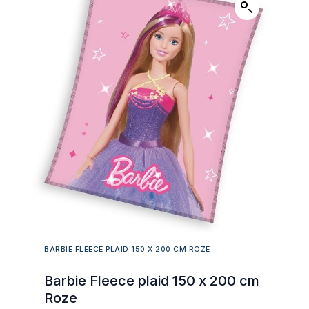
BARBIE FLEECE PLAID 150 X 200 CM ROZE
Barbie Fleece plaid 150 x 200 cm
Roze